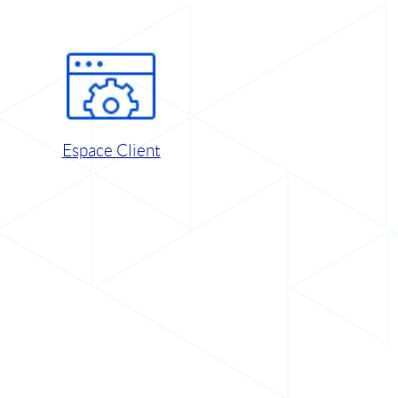
Espace Client