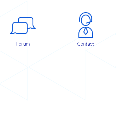
Forum
Contact