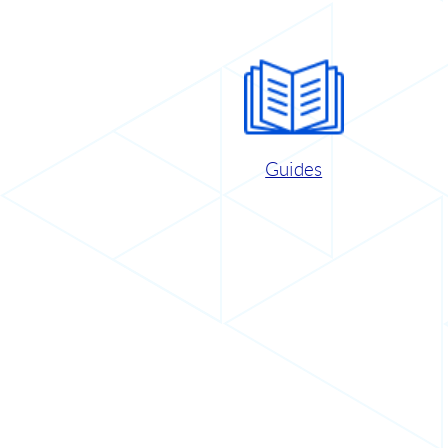
Guides