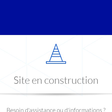
Site en construction
Besoin d'assistance ou d'informations ?